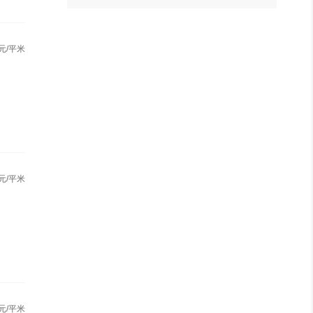
元/平米
元/平米
元/平米