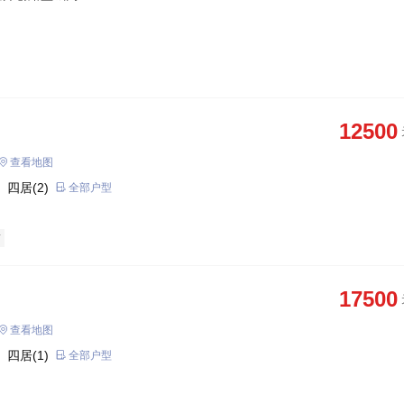
12500
查看地图
 四居(2)
全部户型
铺
17500
查看地图
 四居(1)
全部户型