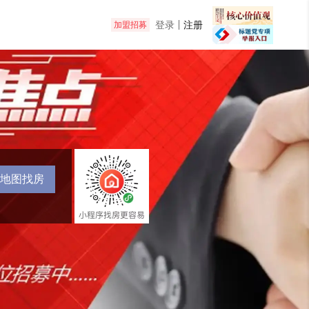
登录
注册
加盟招募
地图找房