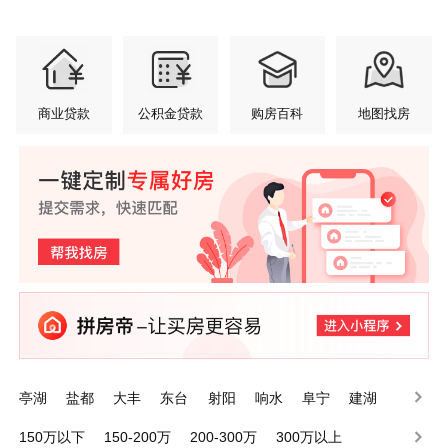
商业贷款
公积金贷款
购房百科
地图找房
亭湖
盐都
大丰
东台
射阳
响水
阜宁
建湖
滨海
经济技术开发区
150万以下
150-200万
200-300万
300万以上