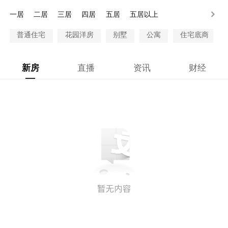
一居
二居
三居
四居
五居
五居以上
普通住宅
花园洋房
别墅
公寓
住宅底商
新房
直播
资讯
财经