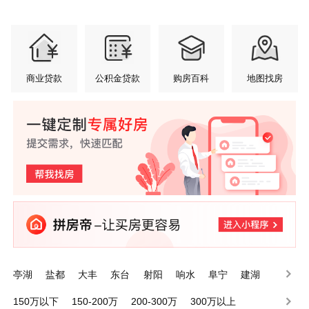
商业贷款
公积金贷款
购房百科
地图找房
亭湖
盐都
大丰
东台
射阳
响水
阜宁
建湖
滨海
经济技术开发区
150万以下
150-200万
200-300万
300万以上