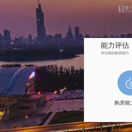
能力评估
评估我的购房能力
购房能