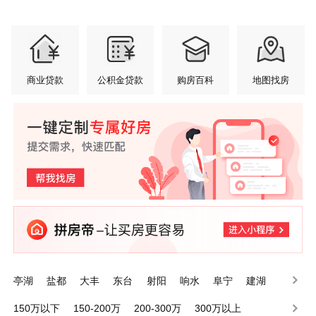
商业贷款
公积金贷款
购房百科
地图找房
亭湖
盐都
大丰
东台
射阳
响水
阜宁
建湖
滨海
经济技术开发区
150万以下
150-200万
200-300万
300万以上